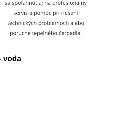
sa spoľahnúť aj na profesionálny
servis a pomoc pri riešení
technických problémoch alebo
poruche tepelného čerpadla.
– voda